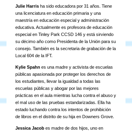
Julie Harris
ha sido educadora por 31 años. Tiene
una licenciatura en educación primaria y una
maestría en educación especial y administración
educativa. Actualmente es profesora de educación
especial en Tinley Park CCSD 146 y está sirviendo
su décimo año como Presidenta de la Unión para su
consejo. También es la secretaria de grabación de la
Local 604 de la IFT.
Kylie Spahn
es una madre y activista de escuelas
públicas apasionada por proteger los derechos de
los estudiantes, llevar la igualdad a todas las
escuelas públicas y abogar por las mejores
prácticas en el aula mientras lucha contra el abuso y
el mal uso de las pruebas estandarizadas. Ella ha
estado luchando contra los intentos de prohibición
de libros en el distrito de su hija en Downers Grove.
Jessica Jacob
es madre de dos hijos, uno en