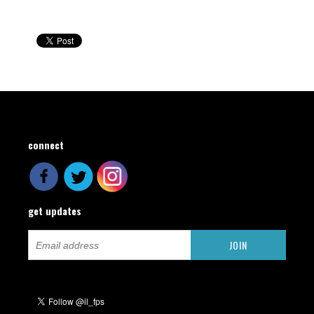
connect
get updates