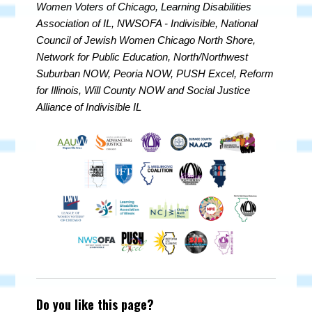
Women Voters of Chicago, Learning Disabilities
Association of IL, NWSOFA - Indivisible, National
Council of Jewish Women Chicago North Shore,
Network for Public Education, North/Northwest
Suburban NOW, Peoria NOW, PUSH Excel, Reform
for Illinois, Will County NOW and Social Justice
Alliance of Indivisible IL
Do you like this page?