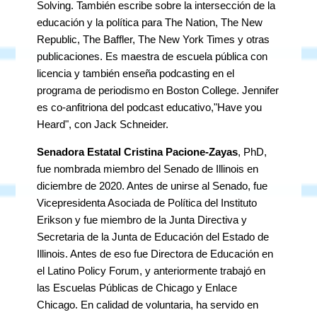
Solving. También escribe sobre la intersección de la
educación y la política para The Nation, The New
Republic, The Baffler, The New York Times y otras
publicaciones. Es maestra de escuela pública con
licencia y también enseña podcasting en el
programa de periodismo en Boston College. Jennifer
es co-anfitriona del podcast educativo,"Have you
Heard", con Jack Schneider.
Senadora Estatal Cristina Pacione-Zayas
, PhD,
fue nombrada miembro del Senado de Illinois en
diciembre de 2020. Antes de unirse al Senado, fue
Vicepresidenta Asociada de Política del Instituto
Erikson y fue miembro de la Junta Directiva y
Secretaria de la Junta de Educación del Estado de
Illinois. Antes de eso fue Directora de Educación en
el Latino Policy Forum, y anteriormente trabajó en
las Escuelas Públicas de Chicago y Enlace
Chicago. En calidad de voluntaria, ha servido en