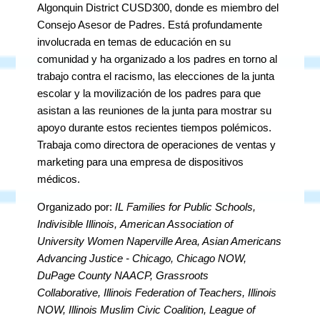
Algonquin District CUSD300, donde es miembro del
Consejo Asesor de Padres. Está profundamente
involucrada en temas de educación en su
comunidad y ha organizado a los padres en torno al
trabajo contra el racismo, las elecciones de la junta
escolar y la movilización de los padres para que
asistan a las reuniones de la junta para mostrar su
apoyo durante estos recientes tiempos polémicos.
Trabaja como directora de operaciones de ventas y
marketing para una empresa de dispositivos
médicos.
Organizado por:
IL Families for Public Schools,
Indivisible Illinois, American Association of
University Women Naperville Area, Asian Americans
Advancing Justice - Chicago, Chicago NOW,
DuPage County NAACP, Grassroots
Collaborative, Illinois Federation of Teachers, Illinois
NOW, Illinois Muslim Civic Coalition, League of