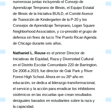
numerosas juntas incluyendo el Consejo de
Aprendizaje Temprano de Illinois, el Equipo Estatal
de Illinois de la Iniciativa BUILD, el Comité Asesor
de Transición de Kindergarten de la P-20 y los
Consejos de Aprendizaje Temprano, Logan Square
Neighborhood Association, y co-presidió el grupo de
defensa sin fines de lucro The Puerto Rican Agenda
de Chicago durante seis años.
Nathaniel L. Rouse
es el primer Director de
Iniciativas de Equidad, Raza y Diversidad Cultural
en el Distrito Escolar Comunitario 220 de Barrington.
De 2008 a 2019, fue director de Oak Park y River
Forest High School. Ahora en su 26º año en
educación, se dedica al liderazgo transformacional,
el servicio y la acción para erradicar los inhibidores
sistémicos en las escuelas que crean resultados
desiguales basados en estudiantes sobre la raza y
la capacidad.