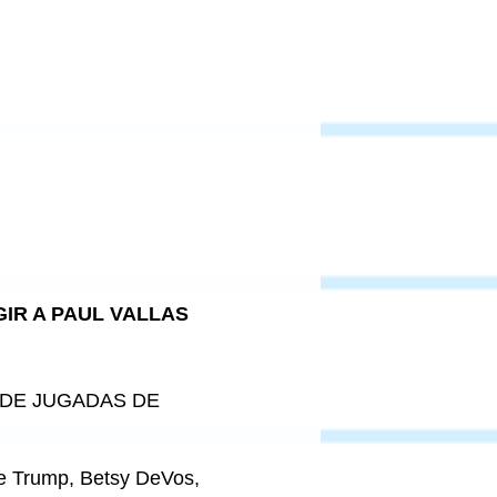
IR A PAUL VALLAS
 DE JUGADAS DE
e Trump, Betsy DeVos,