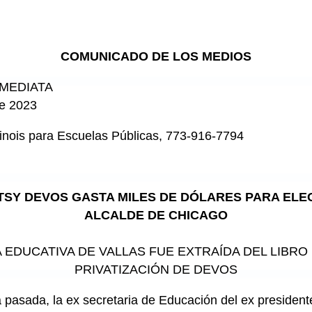
COMUNICADO DE LOS MEDIOS
NMEDIATA
de 2023
llinois para Escuelas Públicas, 773-916-7794
TSY DEVOS GASTA MILES DE DÓLARES PARA ELEG
ALCALDE DE CHICAGO
 EDUCATIVA DE VALLAS FUE EXTRAÍDA DEL LIBRO
PRIVATIZACIÓN DE DEVOS
sada, la ex secretaria de Educación del ex president