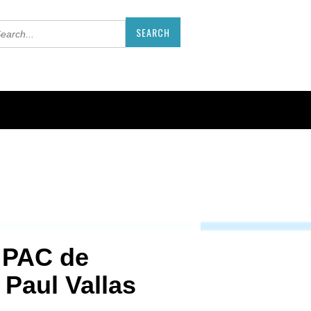
 PAC de
 Paul Vallas