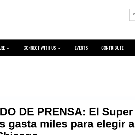
ARE
CONNECT WITH US
EVENTS
CONTRIBUTE
O DE PRENSA: El Super
 gasta miles para elegir a