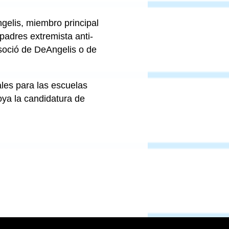
gelis, miembro principal
padres extremista anti-
soció de DeAngelis o de
les para las escuelas
ya la candidatura de